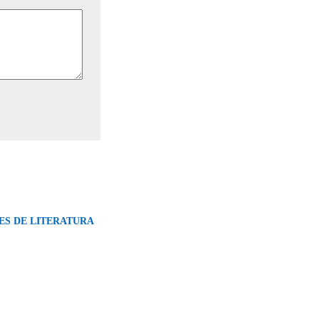
ES DE LITERATURA