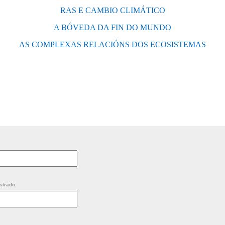
RAS E CAMBIO CLIMÁTICO
A BÓVEDA DA FIN DO MUNDO
AS COMPLEXAS RELACIÓNS DOS ECOSISTEMAS
strado.