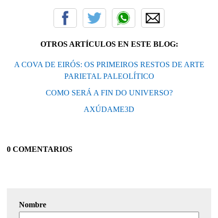
OTROS ARTÍCULOS EN ESTE BLOG:
A COVA DE EIRÓS: OS PRIMEIROS RESTOS DE ARTE
PARIETAL PALEOLÍTICO
COMO SERÁ A FIN DO UNIVERSO?
AXÚDAME3D
0 COMENTARIOS
Nombre