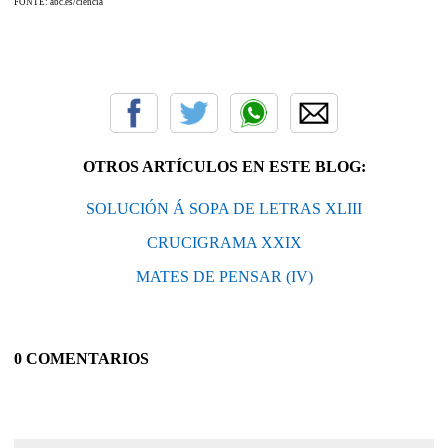
FONTE: abc.es/ciencia
OTROS ARTÍCULOS EN ESTE BLOG:
SOLUCIÓN Á SOPA DE LETRAS XLIII
CRUCIGRAMA XXIX
MATES DE PENSAR (IV)
0 COMENTARIOS