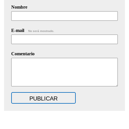
Nombre
E-mail
No será mostrado.
Comentario