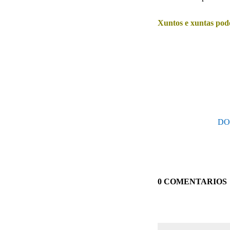
Xuntos e xuntas pod
DO
0 COMENTARIOS