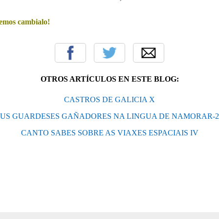
emos cambialo!
OTROS ARTÍCULOS EN ESTE BLOG:
CASTROS DE GALICIA X
US GUARDESES GAÑADORES NA LINGUA DE NAMORAR-2
CANTO SABES SOBRE AS VIAXES ESPACIAIS IV