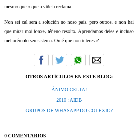
mesmo que o que a viñeta reclama.
Non sei cal será a solución no noso país, pero outros, e non hai
que mirar moi lonxe, téñeno resolto. Aprendamos deles e incluso
mellorémolo seu sistema. Ou é que non interesa?
OTROS ARTÍCULOS EN ESTE BLOG:
ÁNIMO CELTA!
2010 : AIDB
GRUPOS DE WHASAPP DO COLEXIO?
0 COMENTARIOS