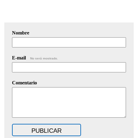
Nombre
E-mail
No será mostrado.
Comentario