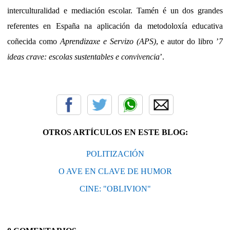
interculturalidad e mediación escolar. Tamén é un dos grandes
referentes en España na aplicación da metodoloxía educativa
coñecida como
Aprendizaxe e Servizo (APS)
, e autor do libro ’
7
ideas crave: escolas sustentables e convivencia
’.
OTROS ARTÍCULOS EN ESTE BLOG:
POLITIZACIÓN
O AVE EN CLAVE DE HUMOR
CINE: "OBLIVION"