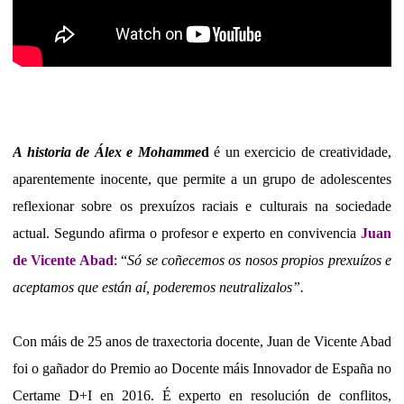
A historia de Álex e Mohamme
d
é un exercicio de creatividade,
aparentemente inocente, que permite a un grupo de adolescentes
reflexionar sobre os prexuízos raciais e culturais na sociedade
actual. Segundo afirma o profesor e experto en convivencia
Juan
de Vicente Abad
: “
Só se coñecemos os nosos propios prexuízos e
aceptamos que están aí, poderemos neutralizalos”.
Con máis de 25 anos de traxectoria docente, Juan de Vicente Abad
foi o gañador do Premio ao Docente máis Innovador de España no
Certame D+I en 2016. É experto en resolución de conflitos,