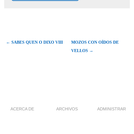
← SABES QUEN O DIXO VIII
MOZOS CON OÍDOS DE
VELLOS →
ACERCA DE
ARCHIVOS
ADMINISTRAR