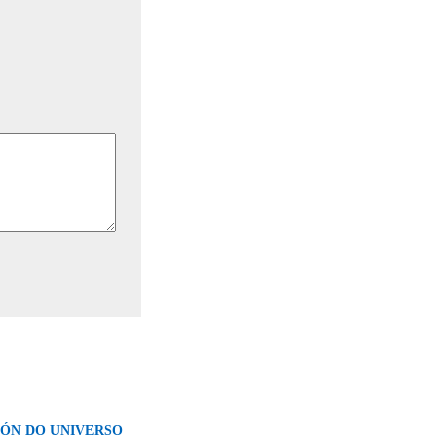
IÓN DO UNIVERSO