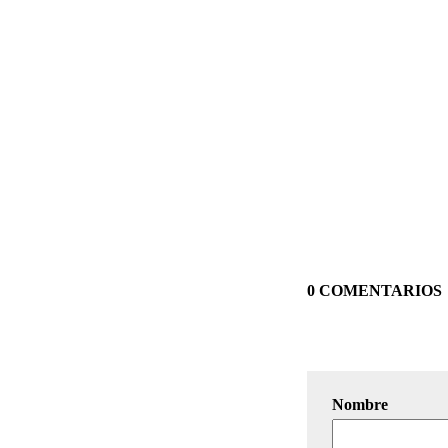
0 COMENTARIOS
Nombre