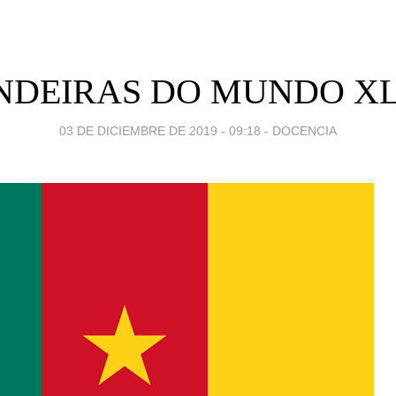
NDEIRAS DO MUNDO XLV
03 DE DICIEMBRE DE 2019 - 09:18
-
DOCENCIA