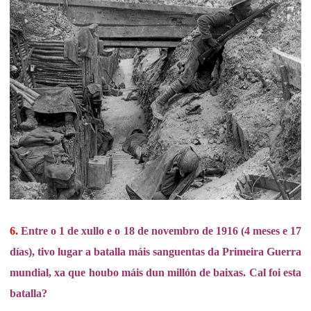
6.
Entre o 1 de xullo e o 18 de novembro de 1916 (4 meses e 17
días), tivo lugar a batalla máis sanguentas da Primeira Guerra
mundial, xa que houbo máis dun millón de baixas. Cal foi esta
batalla?