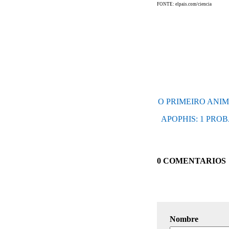
FONTE: elpais.com/ciencia
O PRIMEIRO ANIM
APOPHIS: 1 PROB
0 COMENTARIOS
Nombre