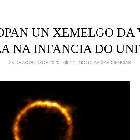
OPAN UN XEMELGO DA 
A NA INFANCIA DO UN
25 DE AGOSTO DE 2020 - 09:14
-
NOTICIAS DAS CIENCIAS