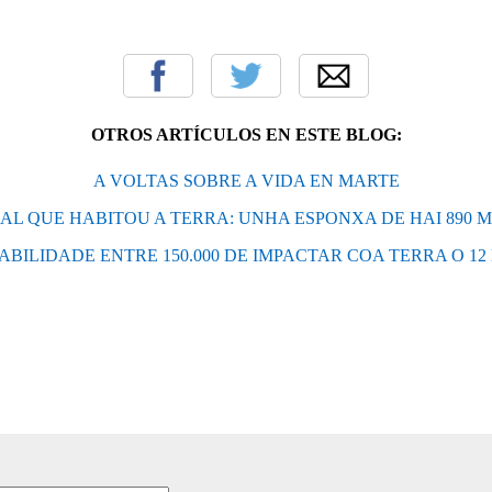
OTROS ARTÍCULOS EN ESTE BLOG:
A VOLTAS SOBRE A VIDA EN MARTE
AL QUE HABITOU A TERRA: UNHA ESPONXA DE HAI 890 
ABILIDADE ENTRE 150.000 DE IMPACTAR COA TERRA O 12 