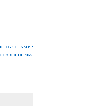
MILLÓNS DE ANOS?
DE ABRIL DE 2068