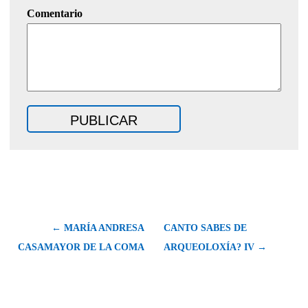
Comentario
← MARÍA ANDRESA
CANTO SABES DE
CASAMAYOR DE LA COMA
ARQUEOLOXÍA? IV →