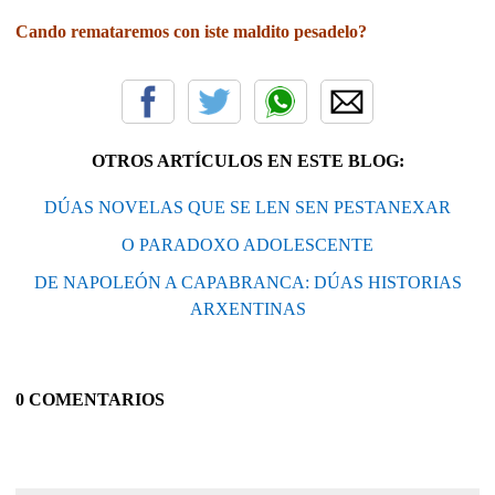
Cando remataremos con iste maldito pesadelo?
OTROS ARTÍCULOS EN ESTE BLOG:
DÚAS NOVELAS QUE SE LEN SEN PESTANEXAR
O PARADOXO ADOLESCENTE
DE NAPOLEÓN A CAPABRANCA: DÚAS HISTORIAS
ARXENTINAS
0 COMENTARIOS