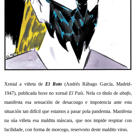
Xenial a viñeta de
El Roto
(Andrés Rábago García, Madrid-
1947), publicada hoxe no xornal
El País
. Nela co título de
abafo
,
manifesta esa
sensación de desacougo e impotencia ante esta
situación tan difícil que estamos a pasar pola pandemia. Manifesta
na súa viñeta esa maldita máscara, que nos impide respirar con
facilidade, con forma de morcego, reservorio deste maldito virus.