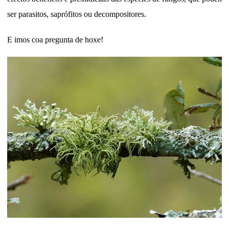
ser parasitos, saprófitos ou decompositores.
E imos coa pregunta de hoxe!