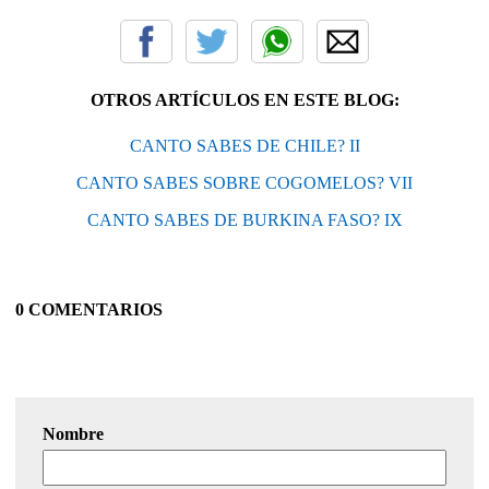
OTROS ARTÍCULOS EN ESTE BLOG:
CANTO SABES DE CHILE? II
CANTO SABES SOBRE COGOMELOS? VII
CANTO SABES DE BURKINA FASO? IX
0 COMENTARIOS
Nombre