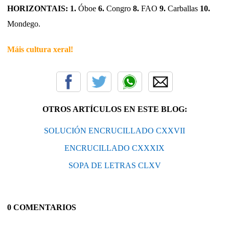
HORIZONTAIS: 1.
Óboe
6.
Congro
8.
FAO
9.
Carballas
10.
Mondego.
Máis cultura xeral!
OTROS ARTÍCULOS EN ESTE BLOG:
SOLUCIÓN ENCRUCILLADO CXXVII
ENCRUCILLADO CXXXIX
SOPA DE LETRAS CLXV
0 COMENTARIOS