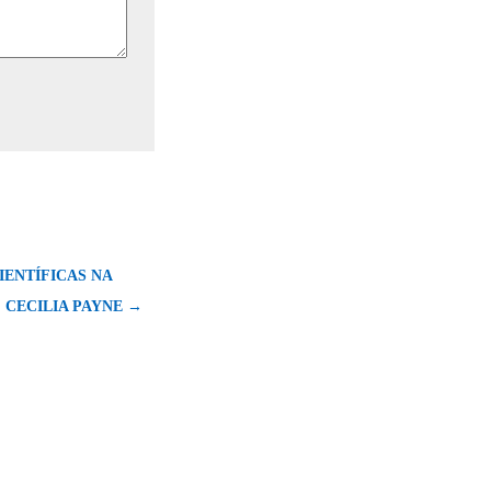
IENTÍFICAS NA
: CECILIA PAYNE →