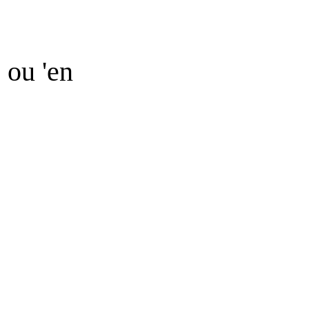
 ou 'en