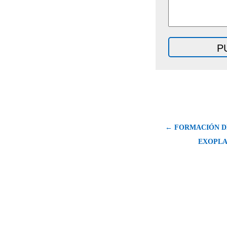
← FORMACIÓN D
EXOPLA