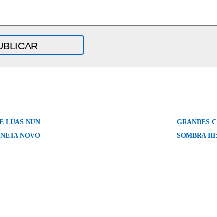
E LÚAS NUN
GRANDES C
NETA NOVO
SOMBRA III