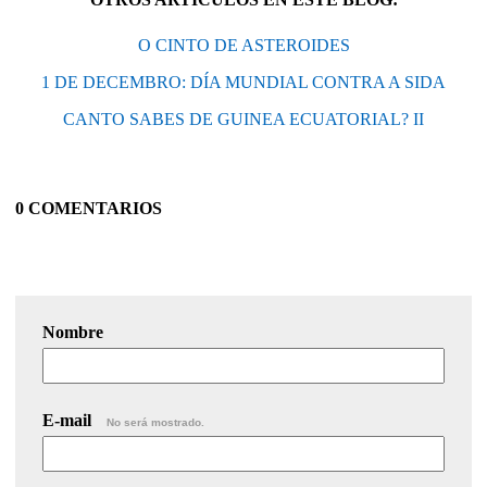
O CINTO DE ASTEROIDES
1 DE DECEMBRO: DÍA MUNDIAL CONTRA A SIDA
CANTO SABES DE GUINEA ECUATORIAL? II
0 COMENTARIOS
Nombre
E-mail
No será mostrado.