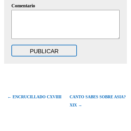
Comentario
← ENCRUCILLADO CXVIIII
CANTO SABES SOBRE ASIA?
XIX →