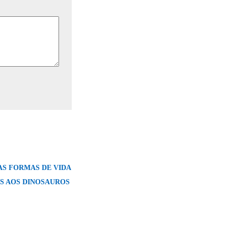
AS FORMAS DE VIDA
S AOS DINOSAUROS