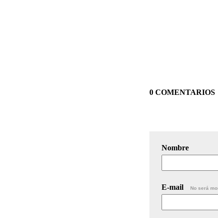
0 COMENTARIOS
Nombre
E-mail
No será mo