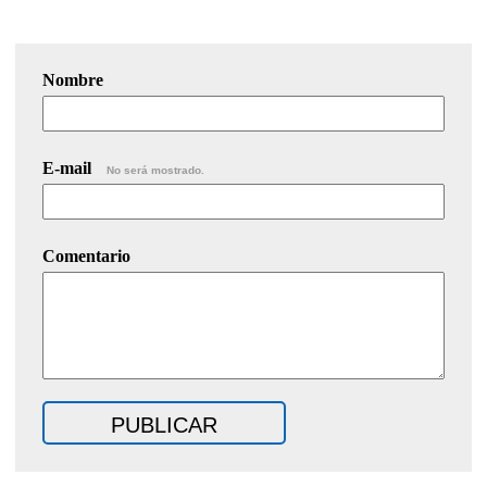
Nombre
E-mail
No será mostrado.
Comentario