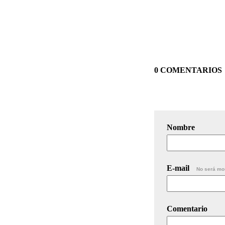
0 COMENTARIOS
Nombre
E-mail
No será mo
Comentario