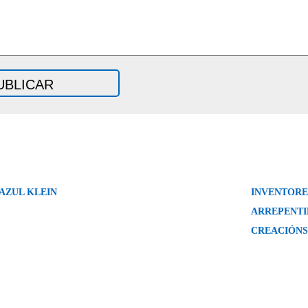
AZUL KLEIN
INVENTORE
ARREPENTI
CREACIÓNS 