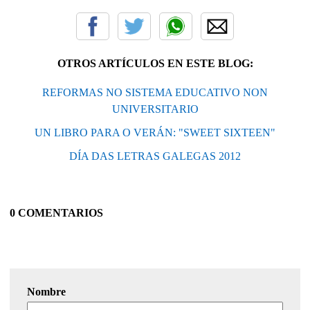
OTROS ARTÍCULOS EN ESTE BLOG:
REFORMAS NO SISTEMA EDUCATIVO NON
UNIVERSITARIO
UN LIBRO PARA O VERÁN: "SWEET SIXTEEN"
DÍA DAS LETRAS GALEGAS 2012
0 COMENTARIOS
Nombre