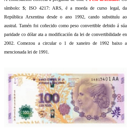
símbolo: $; ISO 4217: ARS, é a moeda de curso legal, da
República Arxentina desde o ano 1992, cando substituíu ao
austral. Tamén foi coñecido como peso convertible debido á súa
paridade co dólar ata a modificación da lei de convertibilidade en
2002. Comezou a circular o 1 de xaneiro de 1992 baixo a
mencionada lei de 1991.