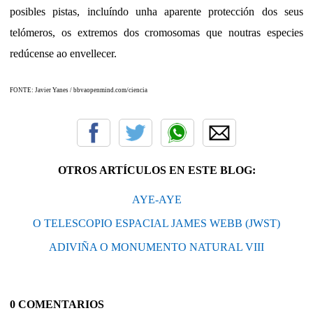
posibles pistas, incluíndo unha aparente protección dos seus
telómeros, os extremos dos cromosomas que noutras especies
redúcense ao envellecer.
FONTE: Javier Yanes /
bbvaopenmind.com/ciencia
OTROS ARTÍCULOS EN ESTE BLOG:
AYE-AYE
O TELESCOPIO ESPACIAL JAMES WEBB (JWST)
ADIVIÑA O MONUMENTO NATURAL VIII
0 COMENTARIOS