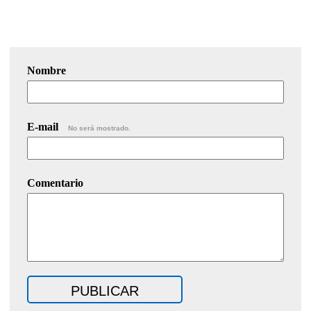
Nombre
E-mail
No será mostrado.
Comentario