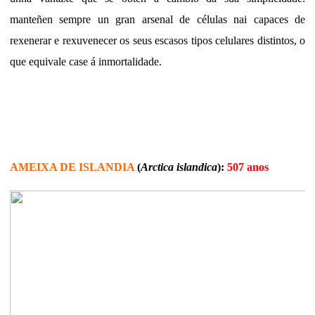
manteñen sempre un gran arsenal de células nai capaces de
rexenerar e rexuvenecer os seus escasos tipos celulares distintos, o
que equivale case á inmortalidade.
AMEIXA DE ISLANDIA
(
Arctica islandica
):
507 anos