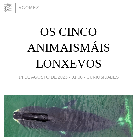
VGOMEZ
OS CINCO
ANIMAISMÁIS
LONXEVOS
14 DE AGOSTO DE 2023 - 01:06
-
CURIOSIDADES