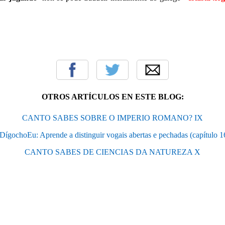
OTROS ARTÍCULOS EN ESTE BLOG:
CANTO SABES SOBRE O IMPERIO ROMANO? IX
DígochoEu:​ Aprende a distinguir vogais abertas e pechadas (capítulo 1
CANTO SABES DE CIENCIAS DA NATUREZA X