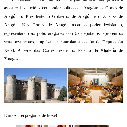
as catro institucións con poder político en Aragón: as Cortes de
Aragón, o Presidente, o Gobierno de Aragón e o Xustiza de
Aragón. Nas Cortes de Aragón recae o poder lexislativo,
representando ao pobo aragonés con 67 deputados, aproban os
seus orzamentos, impulsan e controlan a acción da Deputación
Xeral. A sede das Cortes reside no Palacio da Aljafería de
Zaragoza.
E imos coa pregunta de hoxe!