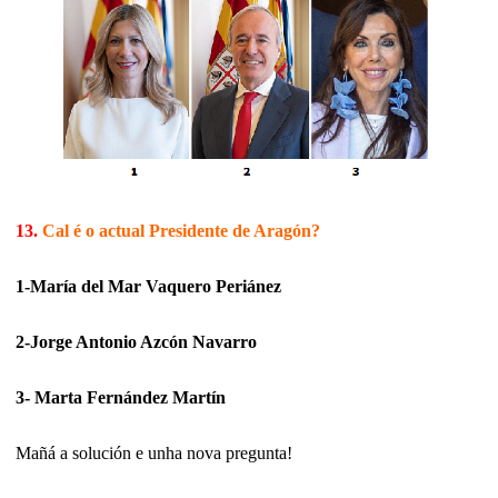
13.
Cal é o actual Presidente de Aragón?
1-María del Mar Vaquero Periánez
2-Jorge Antonio Azcón Navarro
3- Marta Fernández Martín
Mañá a solución e unha nova pregunta!