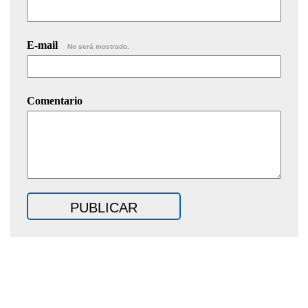
E-mail
No será mostrado.
Comentario