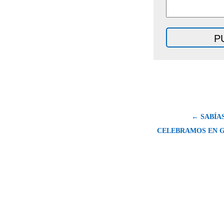
← SABÍAS
CELEBRAMOS EN GA