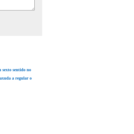
sexto sentido no
 axuda a regular o