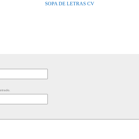
SOPA DE LETRAS CV
strado.