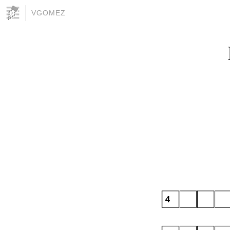
VGOMEZ