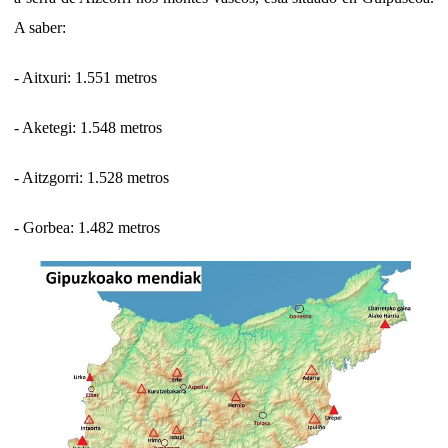
A saber:
- Aitxuri: 1.551 metros
- Aketegi: 1.548 metros
- Aitzgorri: 1.528 metros
- Gorbea: 1.482 metros