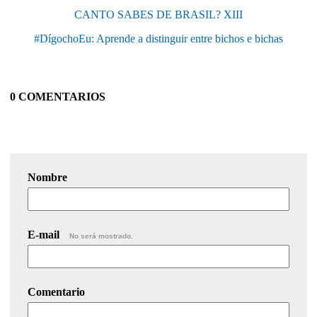
CANTO SABES DE BRASIL? XIII
#DígochoEu: Aprende a distinguir entre bichos e bichas
0 COMENTARIOS
Nombre
E-mail
No será mostrado.
Comentario