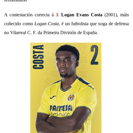
A contestación correcta á
3
.
Logan Evans Costa
(2001), máis
coñecido como
Logan Costa
, é un futbolista que xoga de defensa
no Vilarreal C. F. da Primeira División de España.