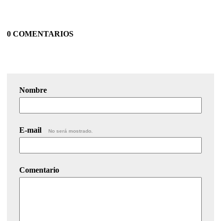
0 COMENTARIOS
Nombre
E-mail
No será mostrado.
Comentario