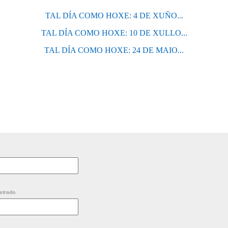
TAL DÍA COMO HOXE: 4 DE XUÑO...
TAL DÍA COMO HOXE: 10 DE XULLO...
TAL DÍA COMO HOXE: 24 DE MAIO...
strado.