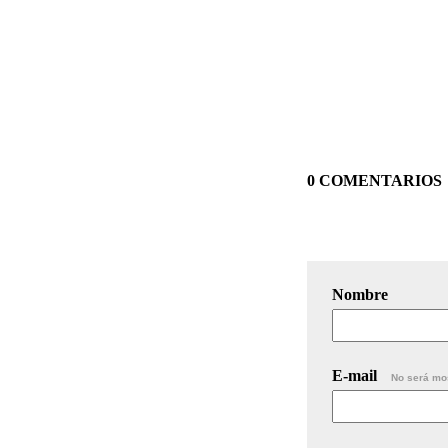
0 COMENTARIOS
Nombre
E-mail
No será mo