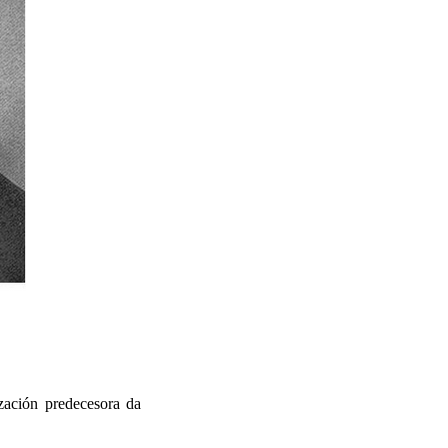
ación predecesora da