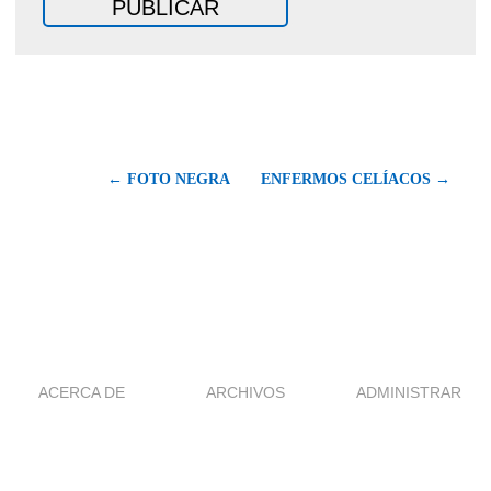
← FOTO NEGRA
ENFERMOS CELÍACOS →
ACERCA DE
ARCHIVOS
ADMINISTRAR