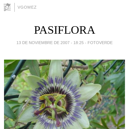
VGOMEZ
PASIFLORA
13 DE NOVIEMBRE DE 2007 - 18:25
-
FOTOVERDE