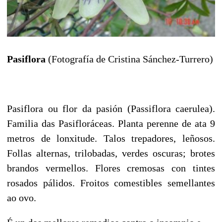
Pasiflora
(Fotografía de Cristina Sánchez-Turrero)
Pasiflora ou flor da pasión (Passiflora caerulea).
Familia das Pasifloráceas. Planta perenne de ata 9
metros de lonxitude. Talos trepadores, leñosos.
Follas alternas, trilobadas, verdes oscuras; brotes
brandos vermellos. Flores cremosas con tintes
rosados pálidos. Froitos comestibles semellantes
ao ovo.