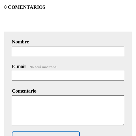
0 COMENTARIOS
Nombre
E-mail
No será mostrado.
Comentario