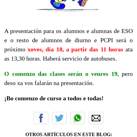
A presentación para os alumnos e alumnas de ESO
e o resto de alumnos de diurno e PCPI será o
próximo
xoves, día 18, a partir das
1
1 horas
ata
as 13,30 horas. Haberá servicio de autobuses.
O comenzo das clases serán o venres 19
, pero
deso xa vos falarán na presentación.
¡Bo comenzo de curso a todos e todas!
OTROS ARTÍCULOS EN ESTE BLOG: