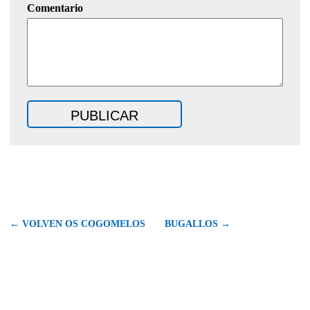
Comentario
← VOLVEN OS COGOMELOS
BUGALLOS →