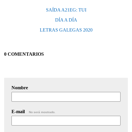
SAÍDA A21EG: TUI
DÍA A DÍA
LETRAS GALEGAS 2020
0 COMENTARIOS
Nombre
E-mail
No será mostrado.