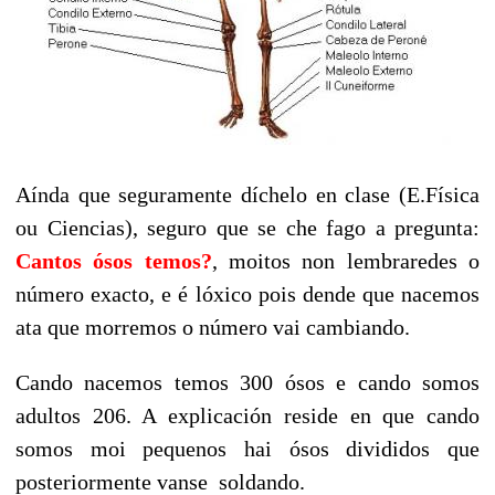
Aínda que seguramente díchelo en clase (E.Física
ou Ciencias), seguro que se che fago a pregunta:
Cantos ósos temos?
,
moitos non lembraredes o
número exacto, e é lóxico pois dende que nacemos
ata que morremos o número vai cambiando.
Cando nacemos temos 300 ósos e cando somos
adultos 206. A explicación reside en que cando
somos moi pequenos hai ósos divididos que
posteriormente vanse soldando.