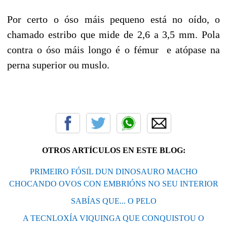
Por certo o óso máis pequeno está no oído, o
chamado estribo que mide de 2,6 a 3,5 mm. Pola
contra o óso máis longo é o fémur e atópase na
perna superior ou muslo.
OTROS ARTÍCULOS EN ESTE BLOG:
PRIMEIRO FÓSIL DUN DINOSAURO MACHO
CHOCANDO OVOS CON EMBRIÓNS NO SEU INTERIOR
SABÍAS QUE... O PELO
A TECNLOXÍA VIQUINGA QUE CONQUISTOU O