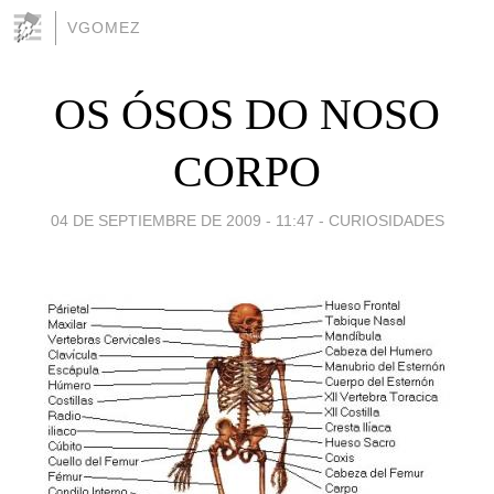
VGOMEZ
OS ÓSOS DO NOSO
CORPO
04 DE SEPTIEMBRE DE 2009 - 11:47
-
CURIOSIDADES