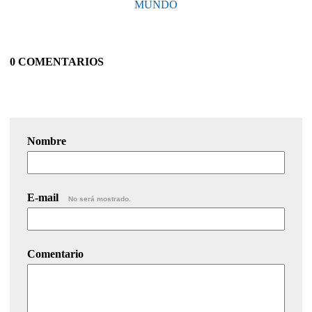
MUNDO
0 COMENTARIOS
Nombre
E-mail
No será mostrado.
Comentario