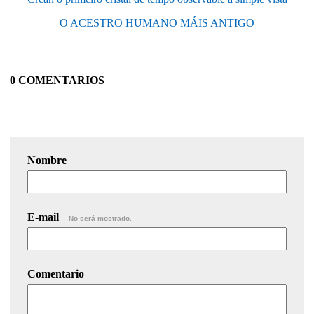
O ACESTRO HUMANO MÁIS ANTIGO
0 COMENTARIOS
Nombre
E-mail
No será mostrado.
Comentario