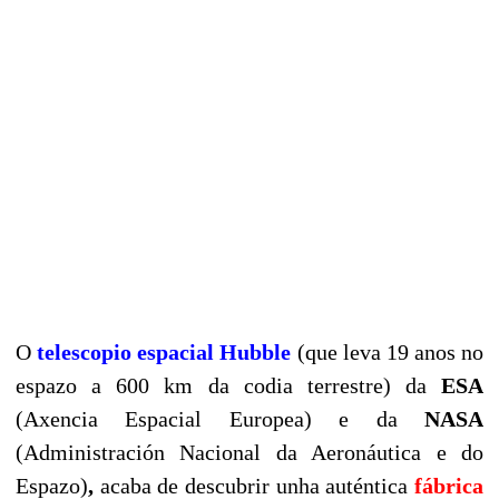
O
telescopio espacial Hubble
(que leva 19 anos no
espazo a 600 km da codia terrestre) da
ESA
(Axencia Espacial Europea) e da
NASA
(Administración Nacional da Aeronáutica e do
Espazo)
,
acaba de descubrir unha auténtica
fábrica