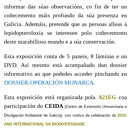
informar das súas observacións, co fin de ter un
coñecemento máis profundo da súa presenza en
Galicia. Ademáis, pretende que as persoas alleas á
lepidopteroloxía se interesen polo coñecemento
deste marabilloso mundo e a súa conservación.
Esta exposición conta de 5 paneis, 8 láminas e un
DVD. Así mesmo está acompañado dun dossier
informativo ao que podedes acceder pinchando en
DOSSIER-OPERACIÓN MONARCA.
Esta exposición está organizada pola
A21EG
coa
participación do
CEIDA
(Centro de Extensión Universitaria e
Divulgación Ambiental de Galicia), con motivo da celebración do
2010:
ANO INTERNACIONAL DA BIODIVERSIDADE
.