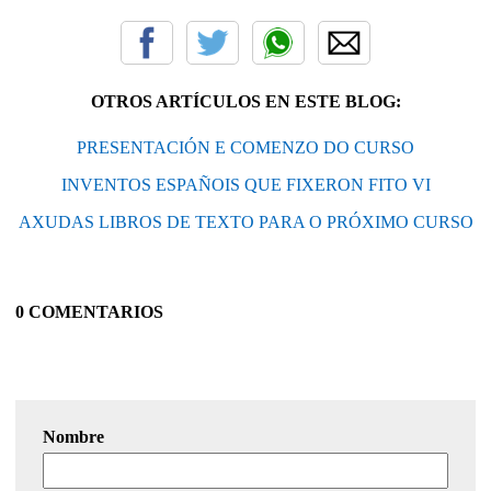
OTROS ARTÍCULOS EN ESTE BLOG:
PRESENTACIÓN E COMENZO DO CURSO
INVENTOS ESPAÑOIS QUE FIXERON FITO VI
AXUDAS LIBROS DE TEXTO PARA O PRÓXIMO CURSO
0 COMENTARIOS
Nombre