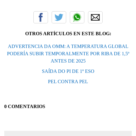
OTROS ARTÍCULOS EN ESTE BLOG:
ADVERTENCIA DA OMM: A TEMPERATURA GLOBAL
PODERÍA SUBIR TEMPORALMENTE POR RIBA DE 1,5º
ANTES DE 2025
SAÍDA DO PI DE 1º ESO
PEL CONTRA PEL
0 COMENTARIOS