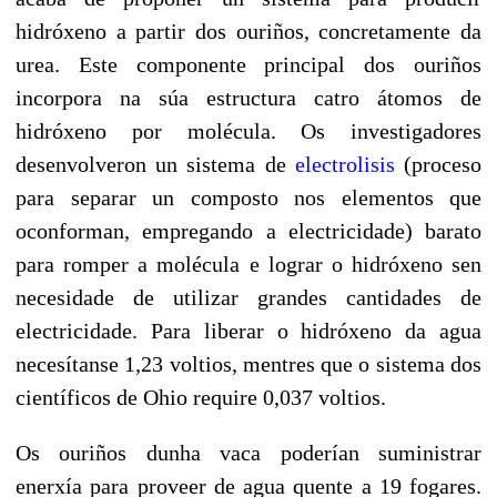
hidróxeno a partir dos ouriños, concretamente da
urea. Este componente principal dos ouriños
incorpora na súa estructura catro átomos de
hidróxeno por molécula. Os investigadores
desenvolveron un sistema de
electrolisis
(proceso
para separar un composto nos elementos que
oconforman, empregando a electricidade) barato
para romper a molécula e lograr o hidróxeno sen
necesidade de utilizar grandes cantidades de
electricidade. Para liberar o hidróxeno da agua
necesítanse 1,23 voltios, mentres que o sistema dos
científicos de Ohio require 0,037 voltios.
Os ouriños dunha vaca poderían suministrar
enerxía para proveer de agua quente a 19 fogares.