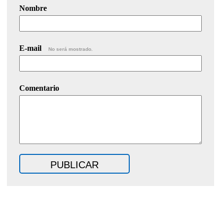
Nombre
E-mail
No será mostrado.
Comentario