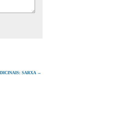
DICINAIS: SARXA →