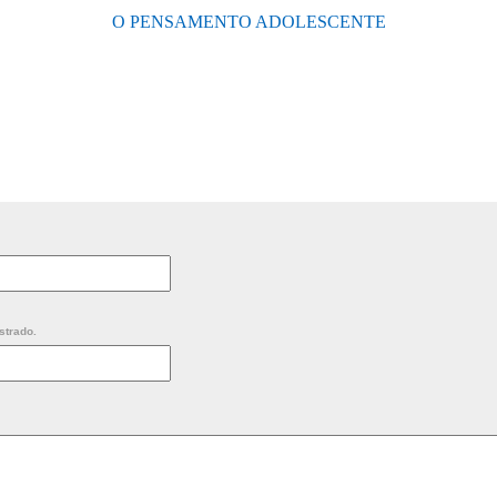
O PENSAMENTO ADOLESCENTE
strado.