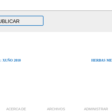
: XUÑO 2010
HERBAS ME
ACERCA DE
ARCHIVOS
ADMINISTRAR