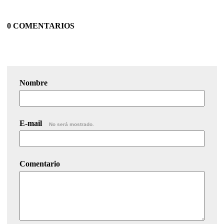
0 COMENTARIOS
Nombre
E-mail
No será mostrado.
Comentario