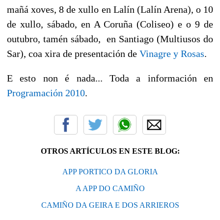
mañá xoves, 8 de xullo en Lalín (Lalín Arena), o 10
de xullo, sábado, en A Coruña (Coliseo) e o 9 de
outubro, tamén sábado, en Santiago (Multiusos do
Sar), coa xira de presentación de
Vinagre y Rosas
.
E esto non é nada... Toda a información en
Programación 2010
.
OTROS ARTÍCULOS EN ESTE BLOG:
APP PORTICO DA GLORIA
A APP DO CAMIÑO
CAMIÑO DA GEIRA E DOS ARRIEROS