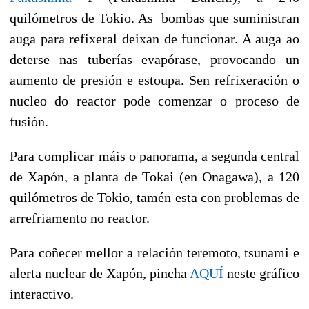
quilómetros de Tokio. As bombas que suministran
auga para refixeral deixan de funcionar. A auga ao
deterse nas tuberías evapórase, provocando un
aumento de presión e estoupa. Sen refrixeración o
nucleo do reactor pode comenzar o proceso de
fusión.
Para complicar máis o panorama, a segunda central
de Xapón, a planta de Tokai
(en Onagawa), a 120
quilómetros de Tokio, tamén esta con problemas de
arrefriamento no reactor.
Para coñecer mellor a relación teremoto, tsunami e
alerta nuclear de Xapón, pincha
AQUÍ
neste gráfico
interactivo.