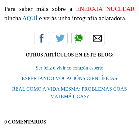
Para saber máis sobre a
ENERXÍA NUCLEAR
pincha
AQUÍ
e verás unha infografía aclaradora.
OTROS ARTÍCULOS EN ESTE BLOG:
Ser feliz é vivir co corazón esperto
ESPERTANDO VOCACIÓNS CIENTÍFICAS
REAL COMO A VIDA MESMA: PROBLEMAS COAS
MATEMÁTICAS?
0 COMENTARIOS