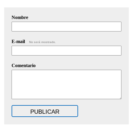
Nombre
E-mail
No será mostrado.
Comentario