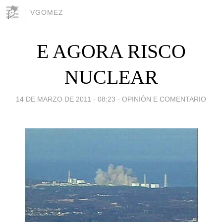
VGOMEZ
E AGORA RISCO
NUCLEAR
14 DE MARZO DE 2011 - 08:23
-
OPINIÓN E COMENTARIO