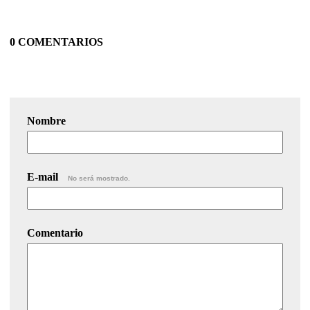
0 COMENTARIOS
Nombre
E-mail
No será mostrado.
Comentario