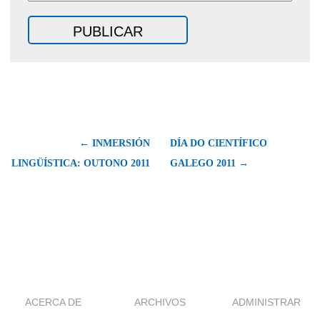
← INMERSIÓN
DÍA DO CIENTÍFICO
LINGÜÍSTICA: OUTONO 2011
GALEGO 2011 →
ACERCA DE
ARCHIVOS
ADMINISTRAR