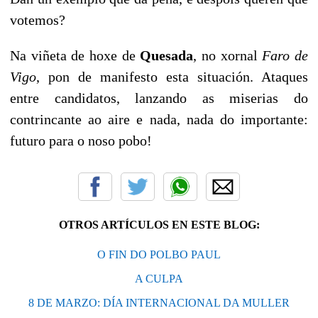
votemos?
Na viñeta de hoxe de
Quesada
, no xornal
Faro de
Vigo
, pon de manifesto esta situación. Ataques
entre candidatos, lanzando as miserias do
contrincante ao aire e nada, nada do importante:
futuro para o noso pobo!
OTROS ARTÍCULOS EN ESTE BLOG:
O FIN DO POLBO PAUL
A CULPA
8 DE MARZO: DÍA INTERNACIONAL DA MULLER