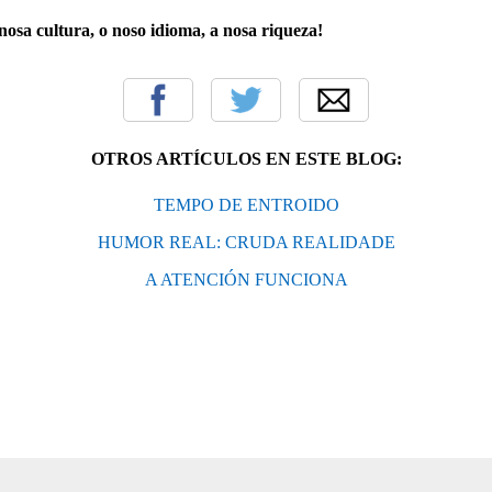
nosa cultura, o noso idioma, a nosa riqueza!
OTROS ARTÍCULOS EN ESTE BLOG:
TEMPO DE ENTROIDO
HUMOR REAL: CRUDA REALIDADE
A ATENCIÓN FUNCIONA