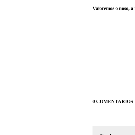
Valoremos o noso, a 
0 COMENTARIOS