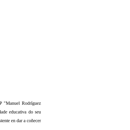
 "Manuel Rodríguez
dade educativa do seu
tente en dar a coñecer