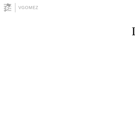
VGOMEZ