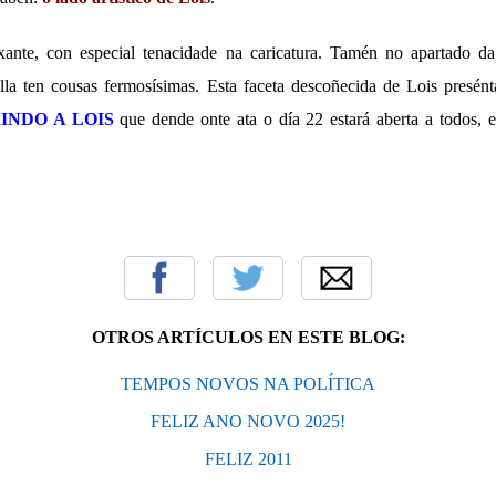
ante, con especial tenacidade na caricatura. Tamén no apartado da
la ten cousas fermosísimas. Esta faceta descoñecida de Lois presén
INDO A LOIS
que dende onte ata o día 22 estará aberta a todos, e
OTROS ARTÍCULOS EN ESTE BLOG:
TEMPOS NOVOS NA POLÍTICA
FELIZ ANO NOVO 2025!
FELIZ 2011