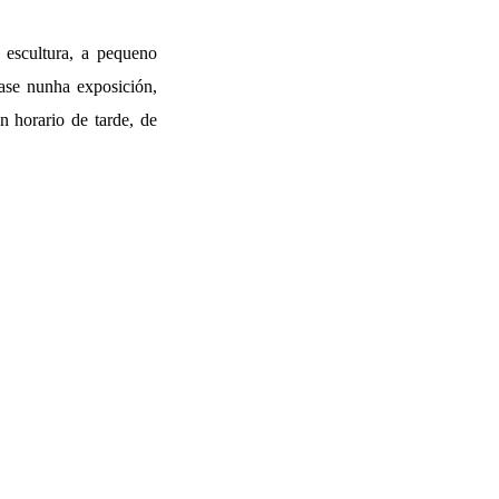
 escultura, a pequeno
tase nunha exposición,
n horario de tarde, de