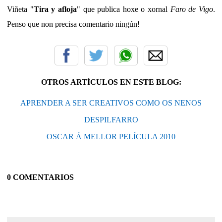
Viñeta "
Tira y afloja
" que publica hoxe o xornal
Faro de Vigo
.
Penso que non precisa comentario ningún!
OTROS ARTÍCULOS EN ESTE BLOG:
APRENDER A SER CREATIVOS COMO OS NENOS
DESPILFARRO
OSCAR Á MELLOR PELÍCULA 2010
0 COMENTARIOS