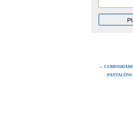
← CURIOSIDADE
PANTALÓNS