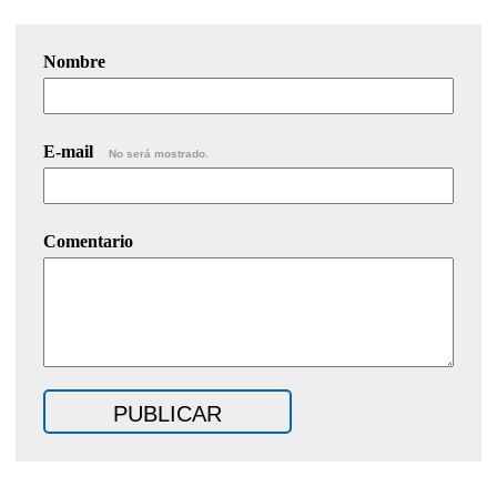
Nombre
E-mail
No será mostrado.
Comentario