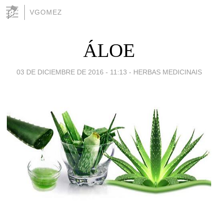
VGOMEZ
ÁLOE
03 DE DICIEMBRE DE 2016 - 11:13
-
HERBAS MEDICINAIS