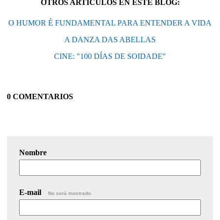
OTROS ARTÍCULOS EN ESTE BLOG:
O HUMOR É FUNDAMENTAL PARA ENTENDER A VIDA
A DANZA DAS ABELLAS
CINE: "100 DÍAS DE SOIDADE"
0 COMENTARIOS
Nombre
E-mail
No será mostrado.