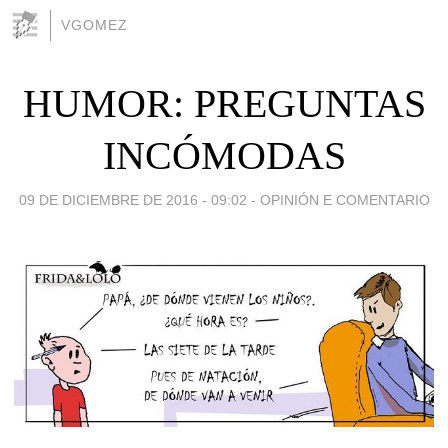
VGOMEZ
HUMOR: PREGUNTAS
INCÓMODAS
09 DE DICIEMBRE DE 2016 - 09:02
-
OPINIÓN E COMENTARIO