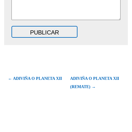
← ADIVIÑA O PLANETA XII
ADIVIÑA O PLANETA XII
(REMATE) →