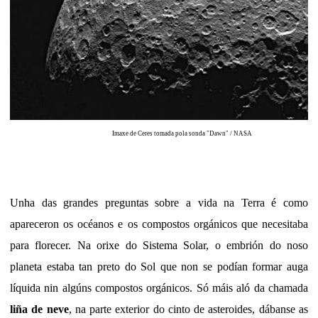
Imaxe de Ceres tomada pola sonda "Dawn" /
NASA
Unha das grandes preguntas sobre a vida na Terra é como
apareceron os océanos e os compostos orgánicos que necesitaba
para florecer. Na orixe do Sistema Solar, o embrión do noso
planeta estaba tan preto do Sol que non se podían formar auga
líquida nin algúns compostos orgánicos. Só máis aló da chamada
liña de neve
, na parte exterior do cinto de asteroides, dábanse as