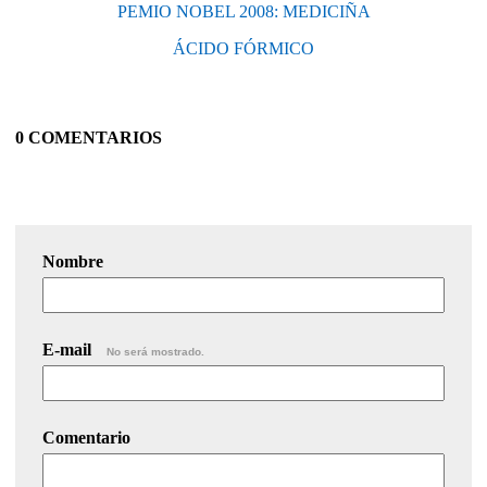
PEMIO NOBEL 2008: MEDICIÑA
ÁCIDO FÓRMICO
0 COMENTARIOS
Nombre
E-mail
No será mostrado.
Comentario