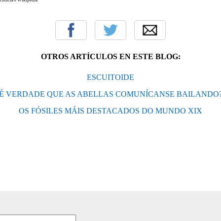
OTROS ARTÍCULOS EN ESTE BLOG:
ESCUITOIDE
É VERDADE QUE AS ABELLAS COMUNÍCANSE BAILANDO
OS FÓSILES MÁIS DESTACADOS DO MUNDO XIX