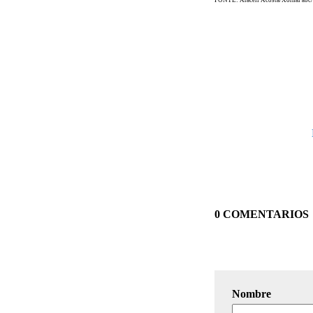
0 COMENTARIOS
Nombre