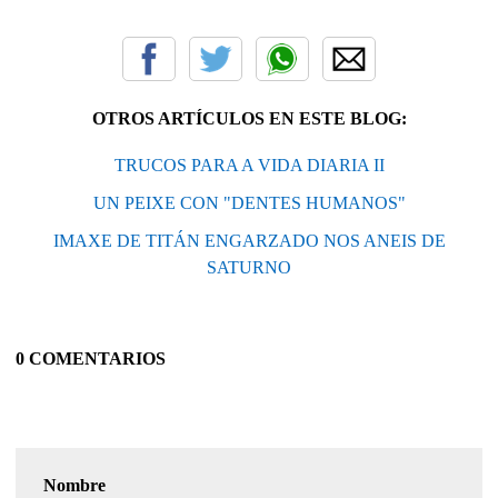
OTROS ARTÍCULOS EN ESTE BLOG:
TRUCOS PARA A VIDA DIARIA II
UN PEIXE CON "DENTES HUMANOS"
IMAXE DE TITÁN ENGARZADO NOS ANEIS DE
SATURNO
0 COMENTARIOS
Nombre