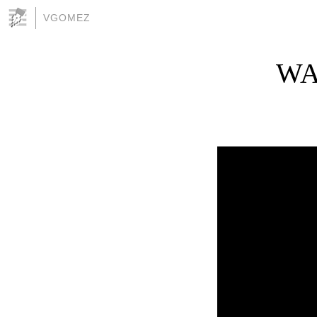
VGOMEZ
WA