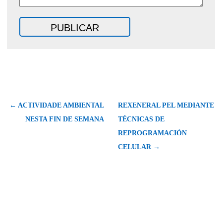
← ACTIVIDADE AMBIENTAL
REXENERAL PEL MEDIANTE
NESTA FIN DE SEMANA
TÉCNICAS DE
REPROGRAMACIÓN
CELULAR →