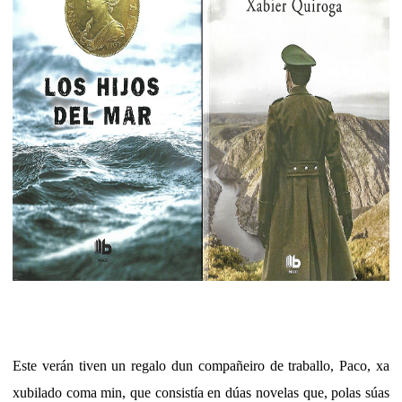
Este verán tiven un regalo dun compañeiro de traballo, Paco, xa
xubilado coma min, que consistía en dúas novelas que, polas súas