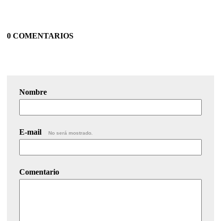
0 COMENTARIOS
Nombre
E-mail
No será mostrado.
Comentario