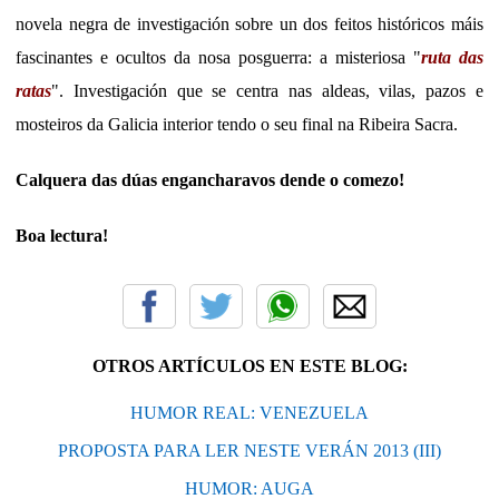
novela negra de investigación sobre un dos feitos históricos máis
fascinantes e ocultos da nosa posguerra: a misteriosa "
ruta das
ratas
". Investigación que se centra nas aldeas, vilas, pazos e
mosteiros da Galicia interior tendo o seu final na Ribeira Sacra.
Calquera das dúas engancharavos dende o comezo!
Boa lectura!
OTROS ARTÍCULOS EN ESTE BLOG:
HUMOR REAL: VENEZUELA
PROPOSTA PARA LER NESTE VERÁN 2013 (III)
HUMOR: AUGA