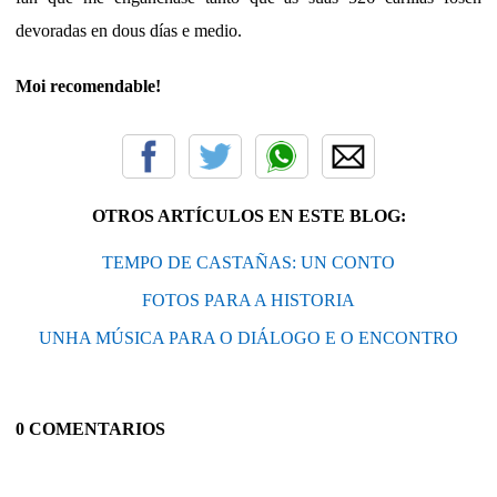
devoradas en dous días e medio.
Moi recomendable!
OTROS ARTÍCULOS EN ESTE BLOG:
TEMPO DE CASTAÑAS: UN CONTO
FOTOS PARA A HISTORIA
UNHA MÚSICA PARA O DIÁLOGO E O ENCONTRO
0 COMENTARIOS