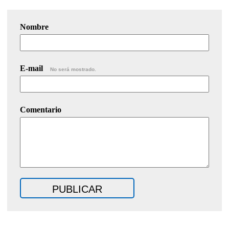
Nombre
E-mail
No será mostrado.
Comentario