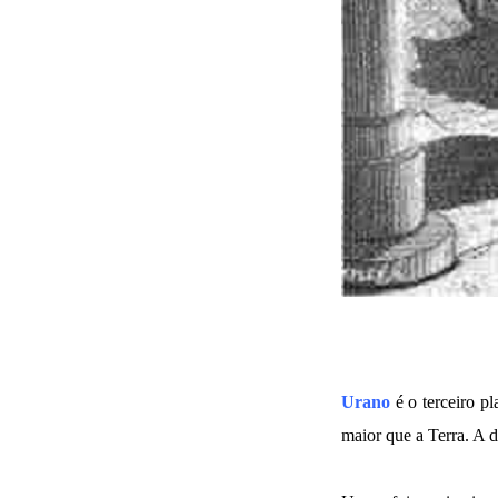
Urano
é o terceiro pl
maior que a Terra. A d