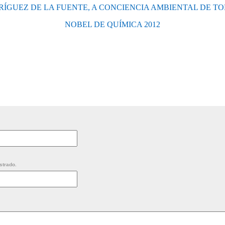
RÍGUEZ DE LA FUENTE, A CONCIENCIA AMBIENTAL DE TO
NOBEL DE QUÍMICA 2012
strado.