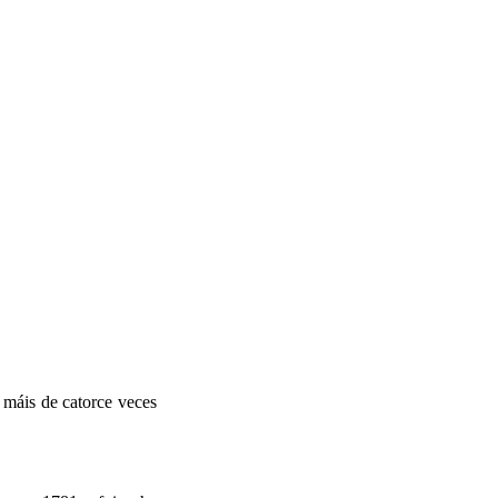
 máis de catorce veces