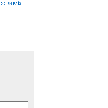
DO UN PAÍS